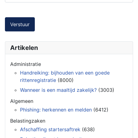
Verstuur
Artikelen
Administratie
Handreiking: bijhouden van een goede
rittenregistratie
(8000)
Wanneer is een maaltijd zakelijk?
(3003)
Algemeen
Phishing: herkennen en melden
(6412)
Belastingzaken
Afschaffing startersaftrek
(638)