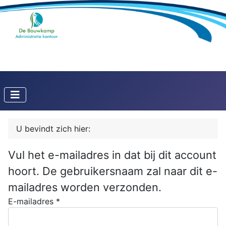
U bevindt zich hier:
Vul het e-mailadres in dat bij dit account
hoort. De gebruikersnaam zal naar dit e-
mailadres worden verzonden.
E-mailadres
*